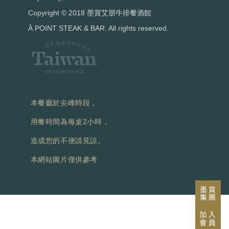
Copyright © 2018 墨賞艾朋牛排餐酒館
À POINT STEAK & BAR. All rights reserved.
本餐廳於尖峰時段，
用餐時間為每桌2小時，
造成您的不便請見諒。
本網站圖片僅供參考