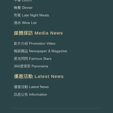
午餐 Lunch
晚餐 Dinner
宵夜 Late Night Meals
酒水 Wine List
媒體採訪 Media News
影片介紹 Promotion Video
報紙雜誌 Newspaper & Magazine
星光閃閃 Famous Stars
360度環景 Panorama
優惠活動 Latest News
優惠活動 Latest News
訊息公告 Information