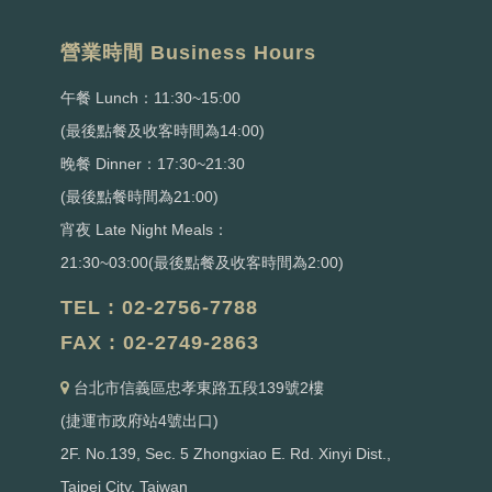
營業時間 Business Hours
午餐 Lunch：11:30~15:00
(最後點餐及收客時間為14:00)
晚餐 Dinner：17:30~21:30
(最後點餐時間為21:00)
宵夜 Late Night Meals：
21:30~03:00(最後點餐及收客時間為2:00)
TEL : 02-2756-7788
FAX : 02-2749-2863
台北市信義區忠孝東路五段139號2樓
(捷運市政府站4號出口)
2F. No.139, Sec. 5 Zhongxiao E. Rd. Xinyi Dist.,
Taipei City, Taiwan