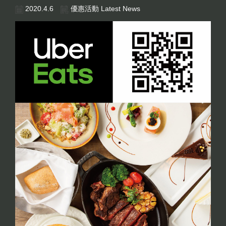
2020.4.6
優惠活動 Latest News