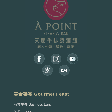
美食饗宴 Gourmet Feast
商業午餐 Business Lunch