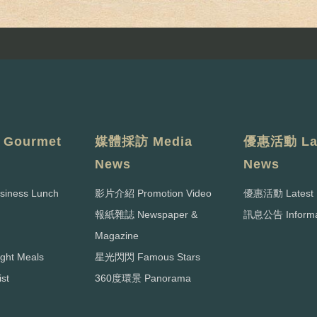
Gourmet
媒體採訪 Media
優惠活動 Lat
News
News
ness Lunch
影片介紹 Promotion Video
優惠活動 Latest 
報紙雜誌 Newspaper &
訊息公告 Informa
Magazine
ght Meals
星光閃閃 Famous Stars
st
360度環景 Panorama