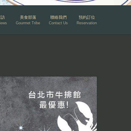
採訪
美食部落
聯絡我們
預約訂位
News
Gourmet Tribe
Contact Us
Reservation