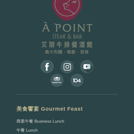
美食饗宴 Gourmet Feast
商業午餐 Business Lunch
午餐 Lunch