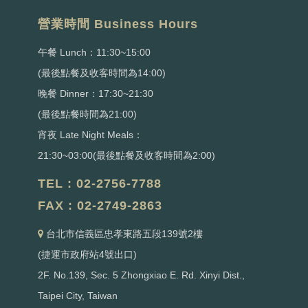
營業時間 Business Hours
午餐 Lunch：11:30~15:00
(最後點餐及收客時間為14:00)
晚餐 Dinner：17:30~21:30
(最後點餐時間為21:00)
宵夜 Late Night Meals：
21:30~03:00(最後點餐及收客時間為2:00)
TEL : 02-2756-7788
FAX : 02-2749-2863
台北市信義區忠孝東路五段139號2樓
(捷運市政府站4號出口)
2F. No.139, Sec. 5 Zhongxiao E. Rd. Xinyi Dist.,
Taipei City, Taiwan