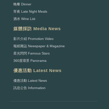
晚餐 Dinner
宵夜 Late Night Meals
酒水 Wine List
媒體採訪 Media News
影片介紹 Promotion Video
報紙雜誌 Newspaper & Magazine
星光閃閃 Famous Stars
360度環景 Panorama
優惠活動 Latest News
優惠活動 Latest News
訊息公告 Information