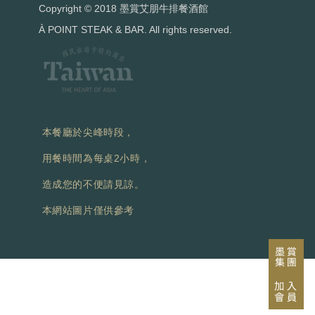
Copyright © 2018 墨賞艾朋牛排餐酒館
À POINT STEAK & BAR. All rights reserved.
本餐廳於尖峰時段，
用餐時間為每桌2小時，
造成您的不便請見諒。
本網站圖片僅供參考