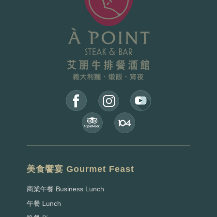
美食饗宴 Gourmet Feast
商業午餐 Business Lunch
午餐 Lunch