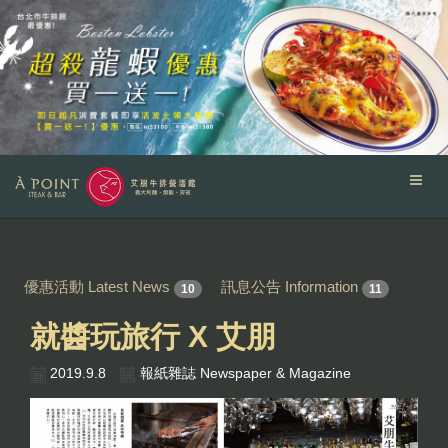
優惠活動 Latest News
訊息公告 Information
10
11
就醬玩旅行 X 艾朋
2019.9.8
報紙雜誌 Newspaper & Magazine