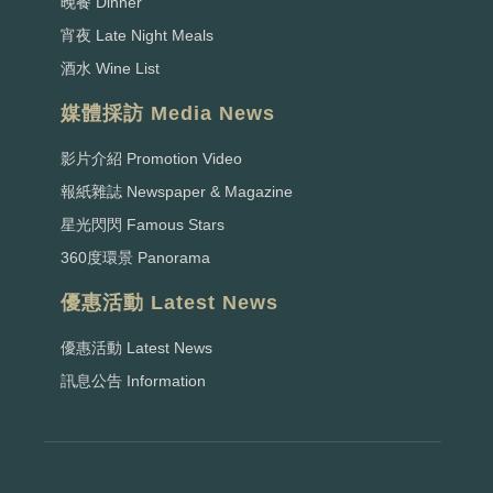
晚餐 Dinner
宵夜 Late Night Meals
酒水 Wine List
媒體採訪 Media News
影片介紹 Promotion Video
報紙雜誌 Newspaper & Magazine
星光閃閃 Famous Stars
360度環景 Panorama
優惠活動 Latest News
優惠活動 Latest News
訊息公告 Information