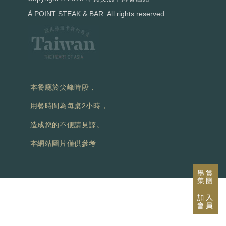
À POINT STEAK & BAR. All rights reserved.
本餐廳於尖峰時段，
用餐時間為每桌2小時，
造成您的不便請見諒。
本網站圖片僅供參考