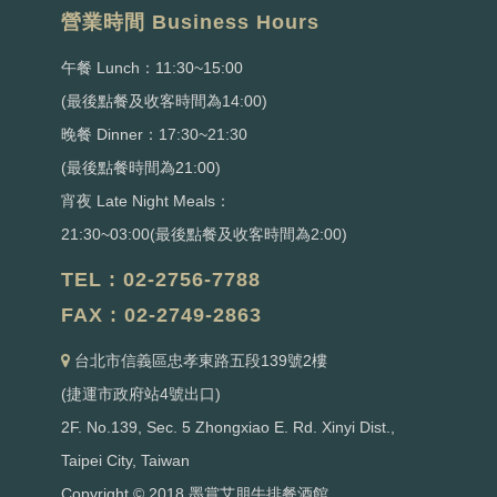
營業時間 Business Hours
午餐 Lunch：11:30~15:00
(最後點餐及收客時間為14:00)
晚餐 Dinner：17:30~21:30
(最後點餐時間為21:00)
宵夜 Late Night Meals：
21:30~03:00(最後點餐及收客時間為2:00)
TEL : 02-2756-7788
FAX : 02-2749-2863
台北市信義區忠孝東路五段139號2樓
(捷運市政府站4號出口)
2F. No.139, Sec. 5 Zhongxiao E. Rd. Xinyi Dist.,
Taipei City, Taiwan
Copyright © 2018 墨賞艾朋牛排餐酒館