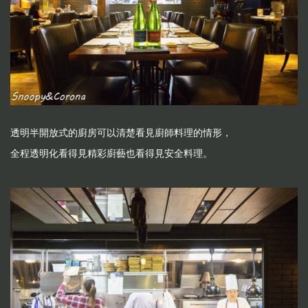
透明半開放式的廚房可以清楚看見廚師料理的情形，
全程透明化看得見精彩廚藝也看得見安全料理。