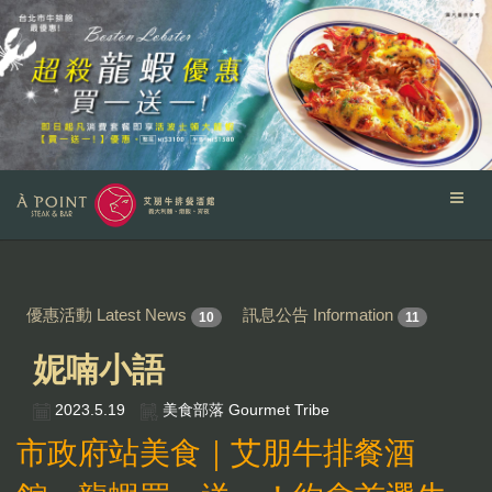
優惠活動 Latest News
訊息公告 Information
10
11
妮喃小語
2023.5.19
美食部落 Gourmet Tribe
市政府站美食｜艾朋牛排餐酒