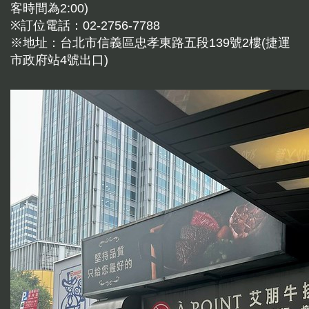
客時間為2:00)
※訂位電話：02-2756-7788
※地址：台北市信義區忠孝東路五段139號2樓(捷運
市政府站4號出口)