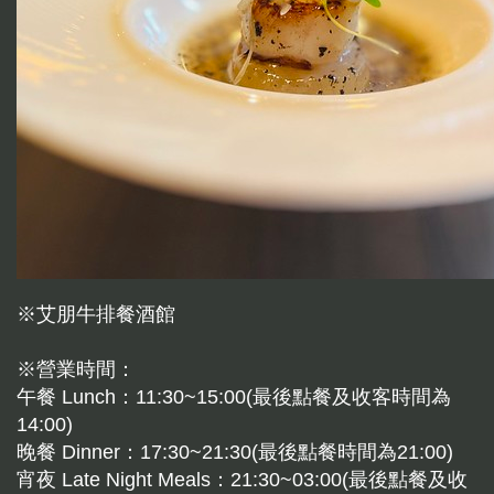
※艾朋牛排餐酒館
※營業時間：
午餐 Lunch：11:30~15:00(最後點餐及收客時間為
14:00)
晚餐 Dinner：17:30~21:30(最後點餐時間為21:00)
宵夜 Late Night Meals：21:30~03:00(最後點餐及收