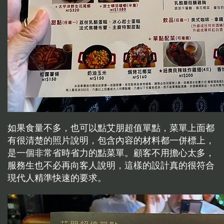
如果食量不多，也可以點艾朋超值單點，菜單上面都
有很清楚的照片說明，包含內容的材料都一併標上，
是一個非常省時省力的點菜單。顧客不用擔心太多，
服務生也不必再向客人說明，這樣的設計真的很符合
現代人精準快速的要求。