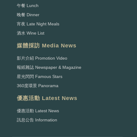
午餐 Lunch
晚餐 Dinner
宵夜 Late Night Meals
酒水 Wine List
媒體採訪 Media News
影片介紹 Promotion Video
報紙雜誌 Newspaper & Magazine
星光閃閃 Famous Stars
360度環景 Panorama
優惠活動 Latest News
優惠活動 Latest News
訊息公告 Information