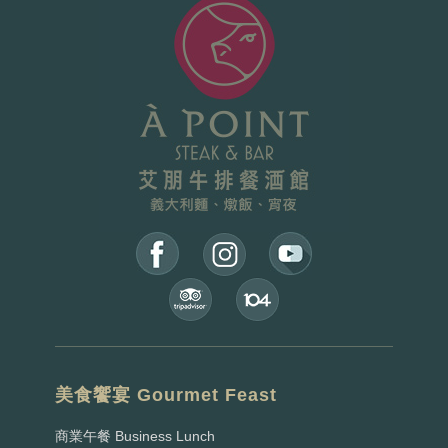
美食饗宴 Gourmet Feast
商業午餐 Business Lunch