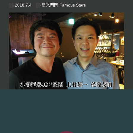
2018.7.4
星光閃閃 Famous Stars