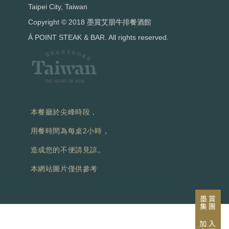
Taipei City, Taiwan
Copyright © 2018 墨賞艾朋牛排餐酒館
À POINT STEAK & BAR. All rights reserved.
本餐廳於尖峰時段，
用餐時間為每桌2小時，
造成您的不便請見諒。
本網站圖片僅供參考