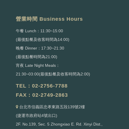
營業時間 Business Hours
午餐 Lunch：11:30~15:00
(最後點餐及收客時間為14:00)
晚餐 Dinner：17:30~21:30
(最後點餐時間為21:00)
宵夜 Late Night Meals：
21:30~03:00(最後點餐及收客時間為2:00)
TEL : 02-2756-7788
FAX : 02-2749-2863
台北市信義區忠孝東路五段139號2樓
(捷運市政府站4號出口)
2F. No.139, Sec. 5 Zhongxiao E. Rd. Xinyi Dist.,