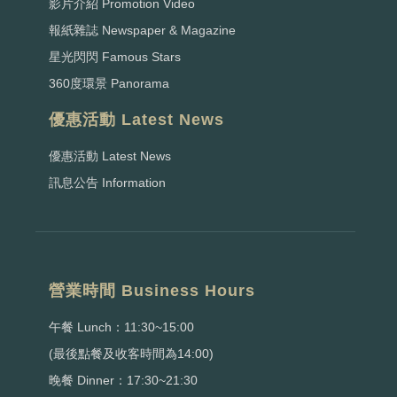
影片介紹 Promotion Video
報紙雜誌 Newspaper & Magazine
星光閃閃 Famous Stars
360度環景 Panorama
優惠活動 Latest News
優惠活動 Latest News
訊息公告 Information
營業時間 Business Hours
午餐 Lunch：11:30~15:00
(最後點餐及收客時間為14:00)
晚餐 Dinner：17:30~21:30