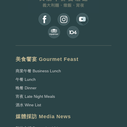
美食饗宴 Gourmet Feast
商業午餐 Business Lunch
午餐 Lunch
晚餐 Dinner
宵夜 Late Night Meals
酒水 Wine List
媒體採訪 Media News