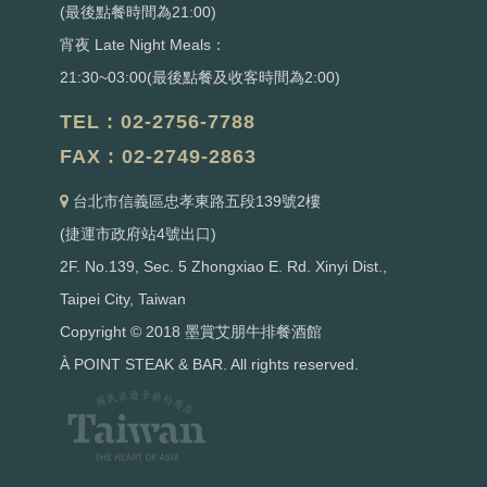
(最後點餐時間為21:00)
宵夜 Late Night Meals：
21:30~03:00(最後點餐及收客時間為2:00)
TEL : 02-2756-7788
FAX : 02-2749-2863
台北市信義區忠孝東路五段139號2樓
(捷運市政府站4號出口)
2F. No.139, Sec. 5 Zhongxiao E. Rd. Xinyi Dist.,
Taipei City, Taiwan
Copyright © 2018 墨賞艾朋牛排餐酒館
À POINT STEAK & BAR. All rights reserved.