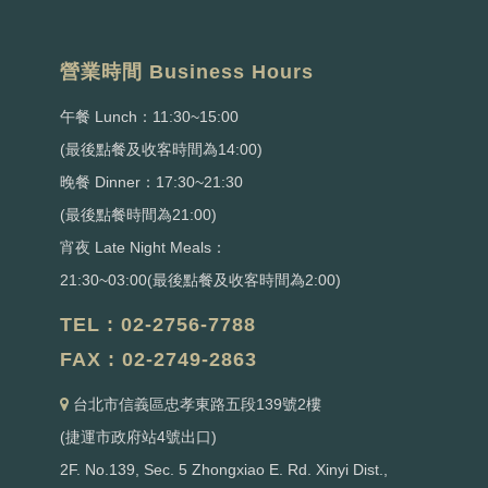
營業時間 Business Hours
午餐 Lunch：11:30~15:00
(最後點餐及收客時間為14:00)
晚餐 Dinner：17:30~21:30
(最後點餐時間為21:00)
宵夜 Late Night Meals：
21:30~03:00(最後點餐及收客時間為2:00)
TEL : 02-2756-7788
FAX : 02-2749-2863
台北市信義區忠孝東路五段139號2樓
(捷運市政府站4號出口)
2F. No.139, Sec. 5 Zhongxiao E. Rd. Xinyi Dist.,