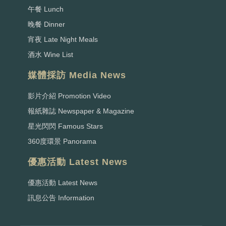
午餐 Lunch
晚餐 Dinner
宵夜 Late Night Meals
酒水 Wine List
媒體採訪 Media News
影片介紹 Promotion Video
報紙雜誌 Newspaper & Magazine
星光閃閃 Famous Stars
360度環景 Panorama
優惠活動 Latest News
優惠活動 Latest News
訊息公告 Information