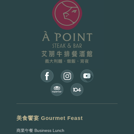
美食饗宴 Gourmet Feast
商業午餐 Business Lunch