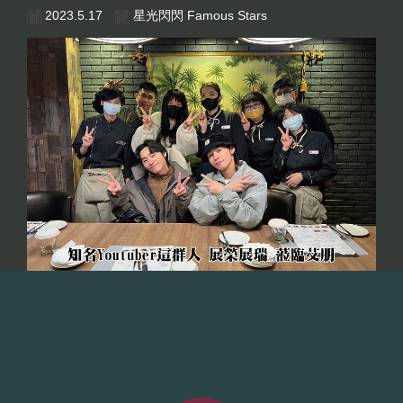
2023.5.17
星光閃閃 Famous Stars