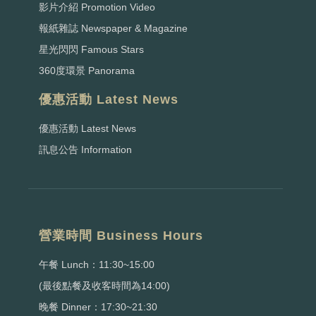
影片介紹 Promotion Video
報紙雜誌 Newspaper & Magazine
星光閃閃 Famous Stars
360度環景 Panorama
優惠活動 Latest News
優惠活動 Latest News
訊息公告 Information
營業時間 Business Hours
午餐 Lunch：11:30~15:00
(最後點餐及收客時間為14:00)
晚餐 Dinner：17:30~21:30