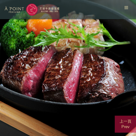
上一頁
Prev