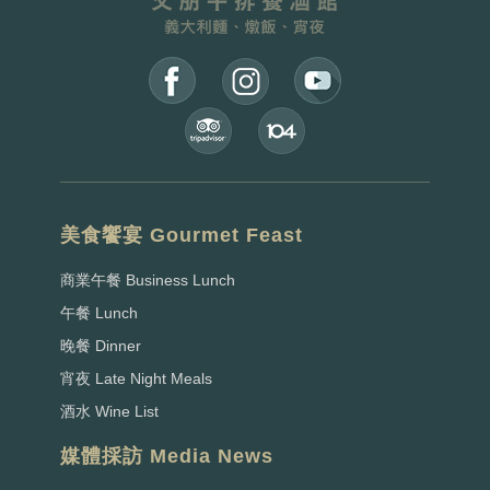
美食饗宴 Gourmet Feast
商業午餐 Business Lunch
午餐 Lunch
晚餐 Dinner
宵夜 Late Night Meals
酒水 Wine List
媒體採訪 Media News