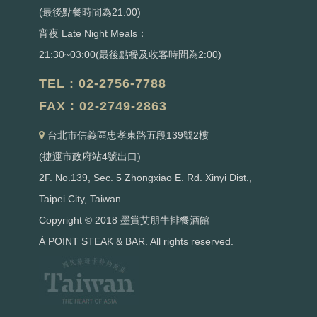
(最後點餐時間為21:00)
宵夜 Late Night Meals：
21:30~03:00(最後點餐及收客時間為2:00)
TEL : 02-2756-7788
FAX : 02-2749-2863
台北市信義區忠孝東路五段139號2樓
(捷運市政府站4號出口)
2F. No.139, Sec. 5 Zhongxiao E. Rd. Xinyi Dist.,
Taipei City, Taiwan
Copyright © 2018 墨賞艾朋牛排餐酒館
À POINT STEAK & BAR. All rights reserved.