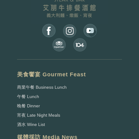
美食饗宴 Gourmet Feast
商業午餐 Business Lunch
午餐 Lunch
晚餐 Dinner
宵夜 Late Night Meals
酒水 Wine List
媒體採訪 Media News