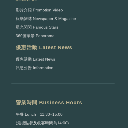
影片介紹 Promotion Video
報紙雜誌 Newspaper & Magazine
星光閃閃 Famous Stars
360度環景 Panorama
優惠活動 Latest News
優惠活動 Latest News
訊息公告 Information
營業時間 Business Hours
午餐 Lunch：11:30~15:00
(最後點餐及收客時間為14:00)