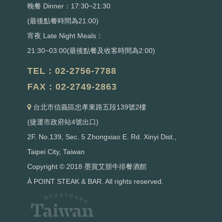
晚餐 Dinner：17:30~21:30
(最後點餐時間為21:00)
宵夜 Late Night Meals：
21:30~03:00(最後點餐及收客時間為2:00)
TEL : 02-2756-7788
FAX : 02-2749-2863
台北市信義區忠孝東路五段139號2樓
(捷運市政府站4號出口)
2F. No.139, Sec. 5 Zhongxiao E. Rd. Xinyi Dist.,
Taipei City, Taiwan
Copyright © 2018 墨賞艾朋牛排餐酒館
À POINT STEAK & BAR. All rights reserved.