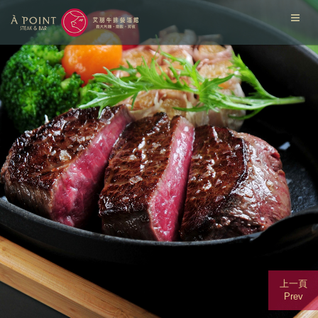
上一頁
Prev