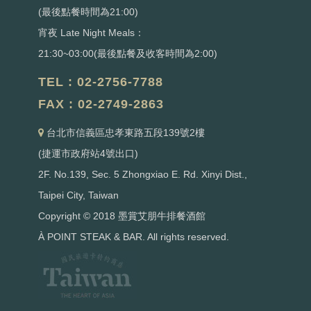
(最後點餐時間為21:00)
宵夜 Late Night Meals：
21:30~03:00(最後點餐及收客時間為2:00)
TEL : 02-2756-7788
FAX : 02-2749-2863
台北市信義區忠孝東路五段139號2樓
(捷運市政府站4號出口)
2F. No.139, Sec. 5 Zhongxiao E. Rd. Xinyi Dist.,
Taipei City, Taiwan
Copyright © 2018 墨賞艾朋牛排餐酒館
À POINT STEAK & BAR. All rights reserved.