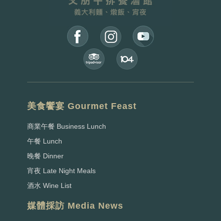
美食饗宴 Gourmet Feast
商業午餐 Business Lunch
午餐 Lunch
晚餐 Dinner
宵夜 Late Night Meals
酒水 Wine List
媒體採訪 Media News