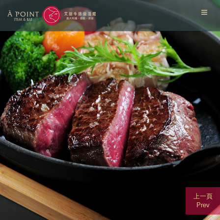
上一頁
Prev