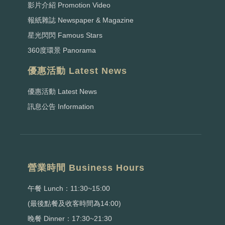
影片介紹 Promotion Video
報紙雜誌 Newspaper & Magazine
星光閃閃 Famous Stars
360度環景 Panorama
優惠活動 Latest News
優惠活動 Latest News
訊息公告 Information
營業時間 Business Hours
午餐 Lunch：11:30~15:00
(最後點餐及收客時間為14:00)
晚餐 Dinner：17:30~21:30