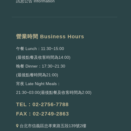
訊息公告 Information
營業時間 Business Hours
午餐 Lunch：11:30~15:00
(最後點餐及收客時間為14:00)
晚餐 Dinner：17:30~21:30
(最後點餐時間為21:00)
宵夜 Late Night Meals：
21:30~03:00(最後點餐及收客時間為2:00)
TEL : 02-2756-7788
FAX : 02-2749-2863
台北市信義區忠孝東路五段139號2樓