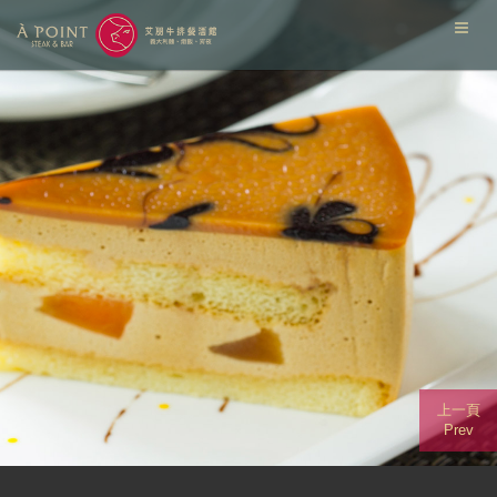
上一頁
Prev