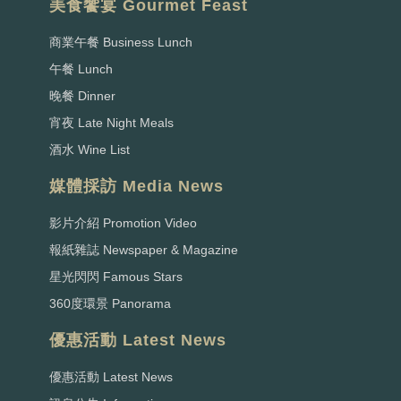
美食饗宴 Gourmet Feast
商業午餐 Business Lunch
午餐 Lunch
晚餐 Dinner
宵夜 Late Night Meals
酒水 Wine List
媒體採訪 Media News
影片介紹 Promotion Video
報紙雜誌 Newspaper & Magazine
星光閃閃 Famous Stars
360度環景 Panorama
優惠活動 Latest News
優惠活動 Latest News