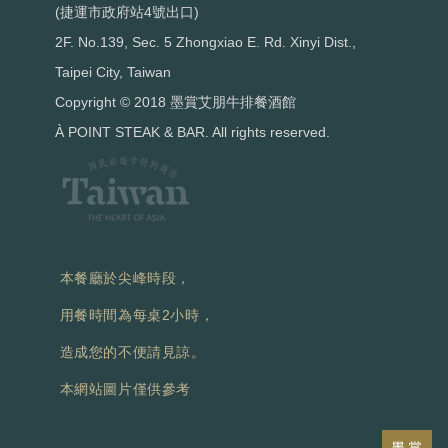
(捷運市政府站4號出口)
2F. No.139, Sec. 5 Zhongxiao E. Rd. Xinyi Dist.,
Taipei City, Taiwan
Copyright © 2018 墨賞艾朋牛排餐酒館
À POINT STEAK & BAR. All rights reserved.
本餐廳於尖峰時段，
用餐時間為每桌2小時，
造成您的不便請見諒。
本網站圖片僅供參考