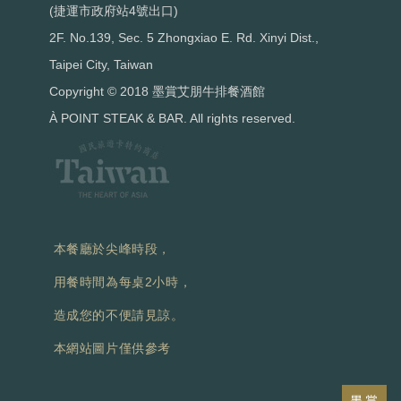
(捷運市政府站4號出口)
2F. No.139, Sec. 5 Zhongxiao E. Rd. Xinyi Dist.,
Taipei City, Taiwan
Copyright © 2018 墨賞艾朋牛排餐酒館
À POINT STEAK & BAR. All rights reserved.
本餐廳於尖峰時段，
用餐時間為每桌2小時，
造成您的不便請見諒。
本網站圖片僅供參考