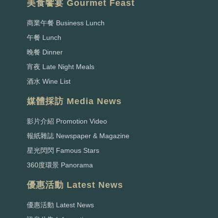
美食饗宴 Gourmet Feast
商業午餐 Business Lunch
午餐 Lunch
晚餐 Dinner
宵夜 Late Night Meals
酒水 Wine List
媒體採訪 Media News
影片介紹 Promotion Video
報紙雜誌 Newspaper & Magazine
星光閃閃 Famous Stars
360度環景 Panorama
優惠活動 Latest News
優惠活動 Latest News