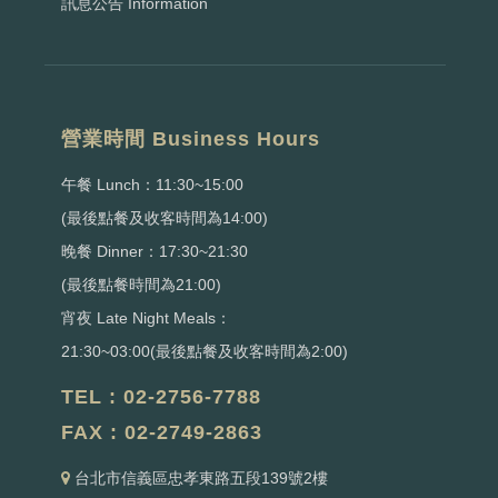
訊息公告 Information
營業時間 Business Hours
午餐 Lunch：11:30~15:00
(最後點餐及收客時間為14:00)
晚餐 Dinner：17:30~21:30
(最後點餐時間為21:00)
宵夜 Late Night Meals：
21:30~03:00(最後點餐及收客時間為2:00)
TEL : 02-2756-7788
FAX : 02-2749-2863
台北市信義區忠孝東路五段139號2樓