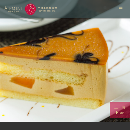
上一頁
Prev