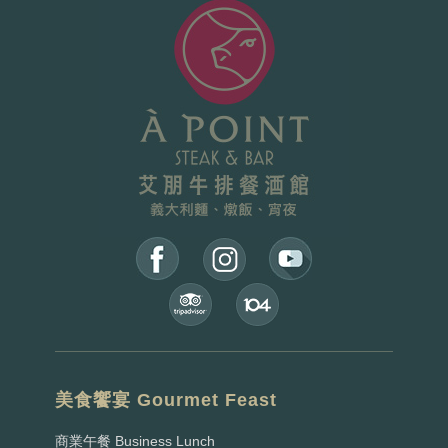
美食饗宴 Gourmet Feast
商業午餐 Business Lunch