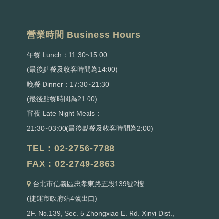
營業時間 Business Hours
午餐 Lunch：11:30~15:00
(最後點餐及收客時間為14:00)
晚餐 Dinner：17:30~21:30
(最後點餐時間為21:00)
宵夜 Late Night Meals：
21:30~03:00(最後點餐及收客時間為2:00)
TEL : 02-2756-7788
FAX : 02-2749-2863
台北市信義區忠孝東路五段139號2樓
(捷運市政府站4號出口)
2F. No.139, Sec. 5 Zhongxiao E. Rd. Xinyi Dist.,