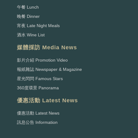
午餐 Lunch
晚餐 Dinner
宵夜 Late Night Meals
酒水 Wine List
媒體採訪 Media News
影片介紹 Promotion Video
報紙雜誌 Newspaper & Magazine
星光閃閃 Famous Stars
360度環景 Panorama
優惠活動 Latest News
優惠活動 Latest News
訊息公告 Information