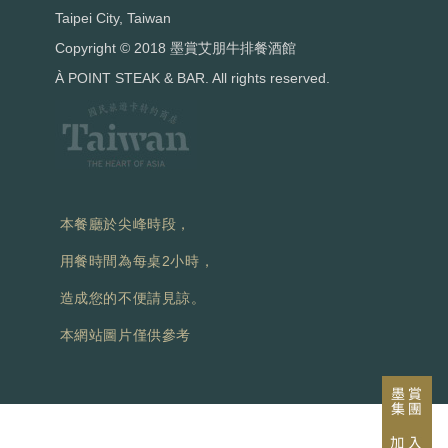
Taipei City, Taiwan
Copyright © 2018 墨賞艾朋牛排餐酒館
À POINT STEAK & BAR. All rights reserved.
本餐廳於尖峰時段，
用餐時間為每桌2小時，
造成您的不便請見諒。
本網站圖片僅供參考