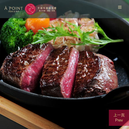
上一頁
Prev