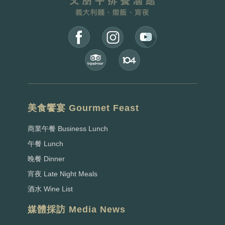
美食饗宴 Gourmet Feast
商業午餐 Business Lunch
午餐 Lunch
晚餐 Dinner
宵夜 Late Night Meals
酒水 Wine List
媒體採訪 Media News