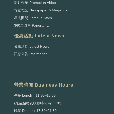
影片介紹 Promotion Video
報紙雜誌 Newspaper & Magazine
星光閃閃 Famous Stars
360度環景 Panorama
優惠活動 Latest News
優惠活動 Latest News
訊息公告 Information
營業時間 Business Hours
午餐 Lunch：11:30~15:00
(最後點餐及收客時間為14:00)
晚餐 Dinner：17:30~21:30