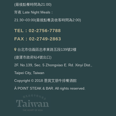
(最後點餐時間為21:00)
宵夜 Late Night Meals：
21:30~03:00(最後點餐及收客時間為2:00)
TEL : 02-2756-7788
FAX : 02-2749-2863
台北市信義區忠孝東路五段139號2樓
(捷運市政府站4號出口)
2F. No.139, Sec. 5 Zhongxiao E. Rd. Xinyi Dist.,
Taipei City, Taiwan
Copyright © 2018 墨賞艾朋牛排餐酒館
À POINT STEAK & BAR. All rights reserved.