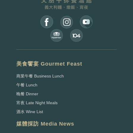
美食饗宴 Gourmet Feast
商業午餐 Business Lunch
午餐 Lunch
晚餐 Dinner
宵夜 Late Night Meals
酒水 Wine List
媒體採訪 Media News