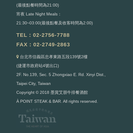
(最後點餐時間為21:00)
宵夜 Late Night Meals：
21:30~03:00(最後點餐及收客時間為2:00)
TEL : 02-2756-7788
FAX : 02-2749-2863
台北市信義區忠孝東路五段139號2樓
(捷運市政府站4號出口)
2F. No.139, Sec. 5 Zhongxiao E. Rd. Xinyi Dist.,
Taipei City, Taiwan
Copyright © 2018 墨賞艾朋牛排餐酒館
À POINT STEAK & BAR. All rights reserved.