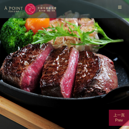
上一頁
Prev