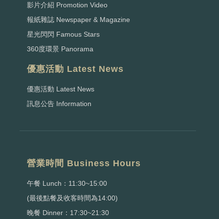
影片介紹 Promotion Video
報紙雜誌 Newspaper & Magazine
星光閃閃 Famous Stars
360度環景 Panorama
優惠活動 Latest News
優惠活動 Latest News
訊息公告 Information
營業時間 Business Hours
午餐 Lunch：11:30~15:00
(最後點餐及收客時間為14:00)
晚餐 Dinner：17:30~21:30