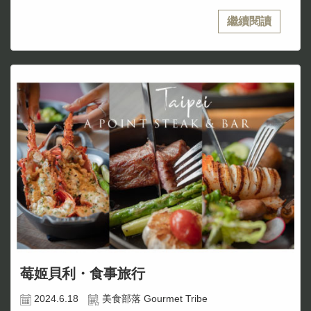
繼續閱讀
莓姬貝利・食事旅行
2024.6.18
美食部落 Gourmet Tribe