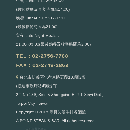
午餐 Lunch：11:30~15:00
(最後點餐及收客時間為14:00)
晚餐 Dinner：17:30~21:30
(最後點餐時間為21:00)
宵夜 Late Night Meals：
21:30~03:00(最後點餐及收客時間為2:00)
TEL : 02-2756-7788
FAX : 02-2749-2863
台北市信義區忠孝東路五段139號2樓
(捷運市政府站4號出口)
2F. No.139, Sec. 5 Zhongxiao E. Rd. Xinyi Dist.,
Taipei City, Taiwan
Copyright © 2018 墨賞艾朋牛排餐酒館
À POINT STEAK & BAR. All rights reserved.