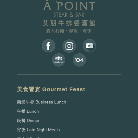
美食饗宴 Gourmet Feast
商業午餐 Business Lunch
午餐 Lunch
晚餐 Dinner
宵夜 Late Night Meals