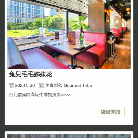
兔兒毛毛姊妹花
2023.5.30
美食部落 Gourmet Tribe
台北信義區高級牛排館推薦>>>>....
繼續閱讀