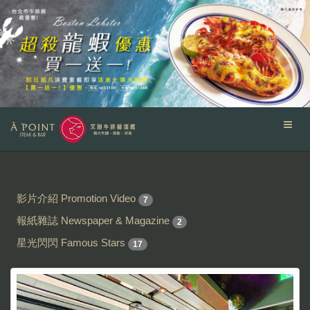
影片介紹 Promotion Video
7
報紙雜誌 Newspaper & Magazine
2
星光閃閃 Famous Stars
17