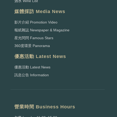
酒水 Wine List
媒體採訪 Media News
影片介紹 Promotion Video
報紙雜誌 Newspaper & Magazine
星光閃閃 Famous Stars
360度環景 Panorama
優惠活動 Latest News
優惠活動 Latest News
訊息公告 Information
營業時間 Business Hours