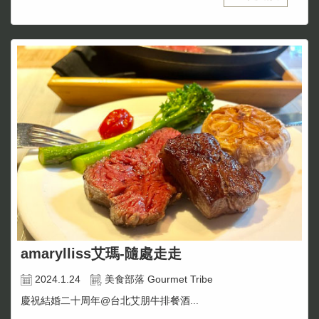
amarylliss艾瑪-隨處走走
2024.1.24
美食部落 Gourmet Tribe
慶祝結婚二十周年@台北艾朋牛排餐酒...