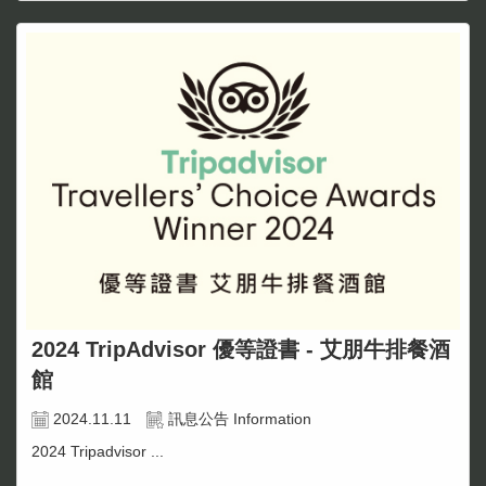
2024 TripAdvisor 優等證書 - 艾朋牛排餐酒
館
2024.11.11
訊息公告 Information
2024 Tripadvisor ...