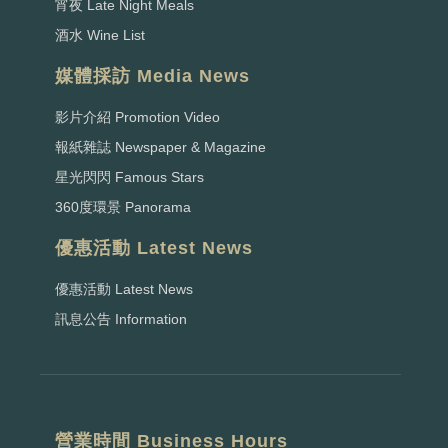
宵夜 Late Night Meals
酒水 Wine List
媒體採訪 Media News
影片介紹 Promotion Video
報紙雜誌 Newspaper & Magazine
星光閃閃 Famous Stars
360度環景 Panorama
優惠活動 Latest News
優惠活動 Latest News
訊息公告 Information
營業時間 Business Hours