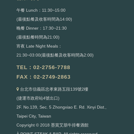
午餐 Lunch：11:30~15:00
(最後點餐及收客時間為14:00)
晚餐 Dinner：17:30~21:30
(最後點餐時間為21:00)
宵夜 Late Night Meals：
21:30~03:00(最後點餐及收客時間為2:00)
TEL : 02-2756-7788
FAX : 02-2749-2863
台北市信義區忠孝東路五段139號2樓
(捷運市政府站4號出口)
2F. No.139, Sec. 5 Zhongxiao E. Rd. Xinyi Dist.,
Taipei City, Taiwan
Copyright © 2018 墨賞艾朋牛排餐酒館