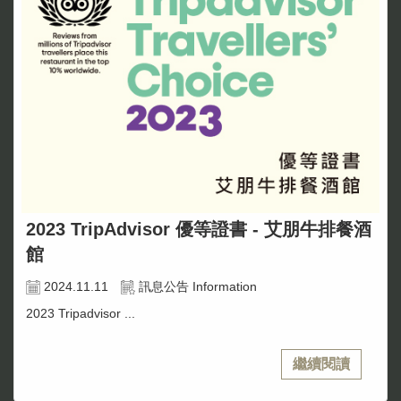
2023 TripAdvisor 優等證書 - 艾朋牛排餐酒
館
2024.11.11
訊息公告 Information
2023 Tripadvisor ...
繼續閱讀