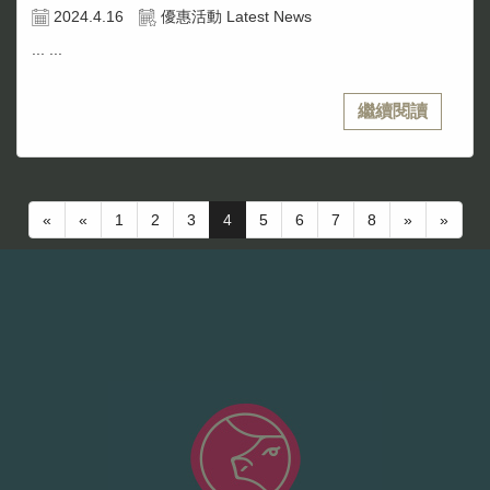
2024.4.16
優惠活動 Latest News
... ...
繼續閱讀
«
«
1
2
3
4
5
6
7
8
»
»