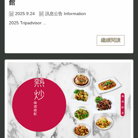
館
2025.9.24
訊息公告 Information
2025 Tripadvisor ...
繼續閱讀