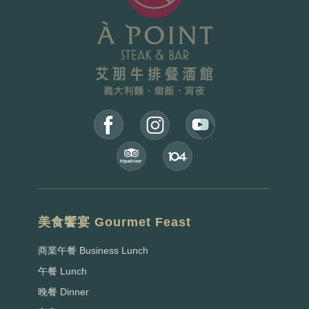
美食饗宴 Gourmet Feast
商業午餐 Business Lunch
午餐 Lunch
晚餐 Dinner