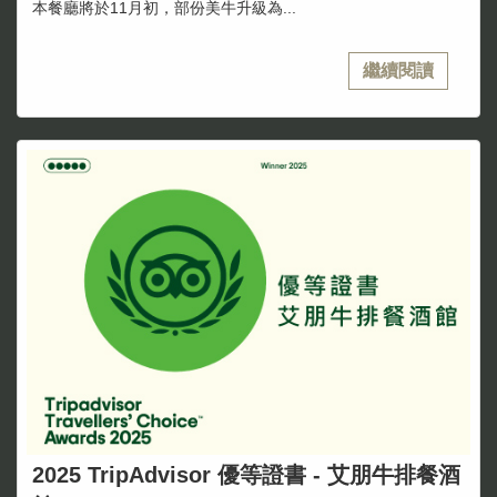
本餐廳將於11月初，部份美牛升級為...
繼續閱讀
2025 TripAdvisor 優等證書 - 艾朋牛排餐酒