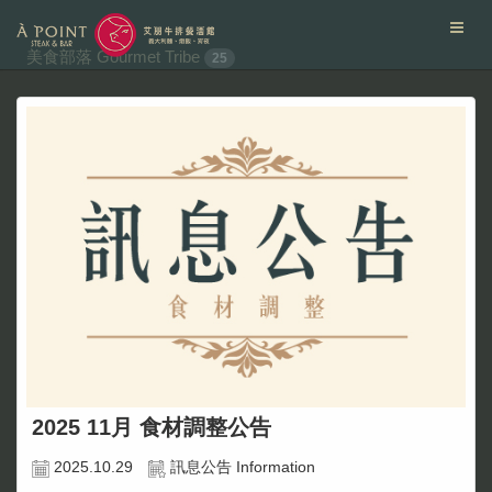
美食部落 Gourmet Tribe
25
2025 11月 食材調整公告
2025.10.29
訊息公告 Information